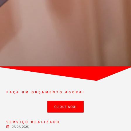
FAÇA UM ORÇAMENTO AGORA!
CLIQUE AQUI
SERVIÇO REALIZADO
07/07/2025