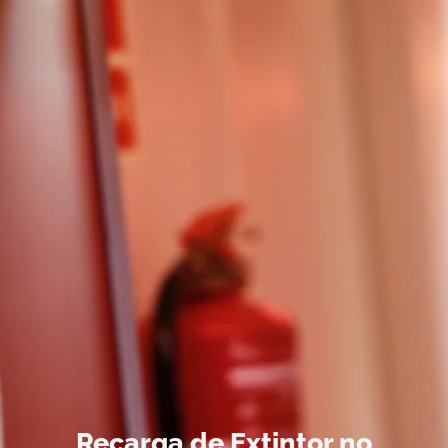
Recarga de Extintor no